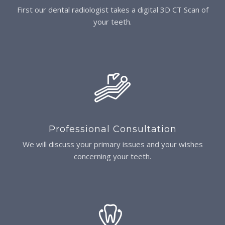
First our dental radiologist takes a digital 3D CT Scan of
your teeth.
Professional Consultation
We will discuss your primary issues and your wishes
concerning your teeth.