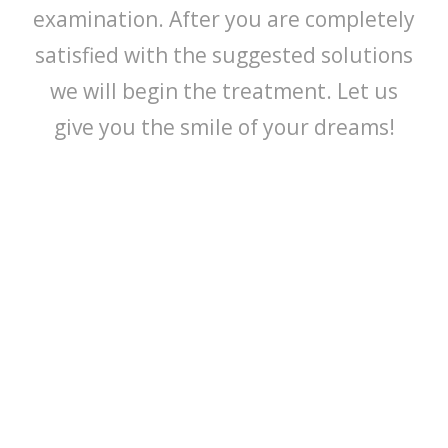
examination. After you are completely
satisfied with the suggested solutions
we will begin the treatment. Let us
give you the smile of your dreams!