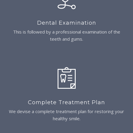
Dental Examination
This is followed by a professional examination of the
teeth and gums.
Complete Treatment Plan
We devise a complete treatment plan for restoring your
healthy smile.