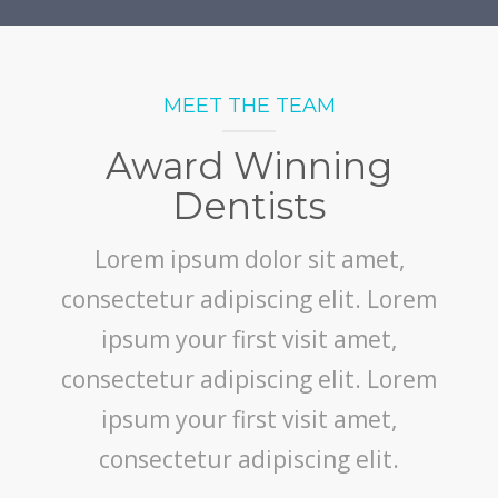
MEET THE TEAM
Award Winning
Dentists
Lorem ipsum dolor sit amet,
consectetur adipiscing elit. Lorem
ipsum your first visit amet,
consectetur adipiscing elit. Lorem
ipsum your first visit amet,
consectetur adipiscing elit.