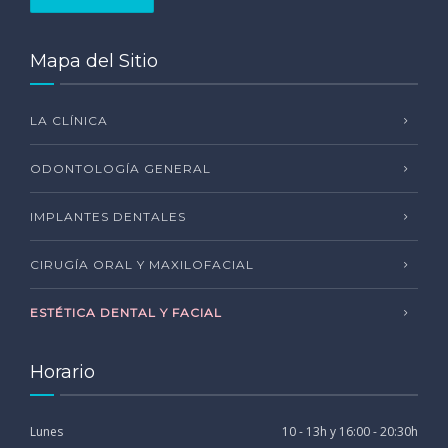
Mapa del Sitio
LA CLÍNICA
ODONTOLOGÍA GENERAL
IMPLANTES DENTALES
CIRUGÍA ORAL Y MAXILOFACIAL
ESTÉTICA DENTAL Y FACIAL
Horario
Lunes
10 - 13h y 16:00 - 20:30h