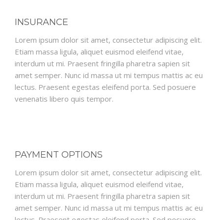
INSURANCE
Lorem ipsum dolor sit amet, consectetur adipiscing elit.
Etiam massa ligula, aliquet euismod eleifend vitae,
interdum ut mi. Praesent fringilla pharetra sapien sit
amet semper. Nunc id massa ut mi tempus mattis ac eu
lectus. Praesent egestas eleifend porta. Sed posuere
venenatis libero quis tempor.
PAYMENT OPTIONS
Lorem ipsum dolor sit amet, consectetur adipiscing elit.
Etiam massa ligula, aliquet euismod eleifend vitae,
interdum ut mi. Praesent fringilla pharetra sapien sit
amet semper. Nunc id massa ut mi tempus mattis ac eu
lectus. Praesent egestas eleifend porta. Sed posuere