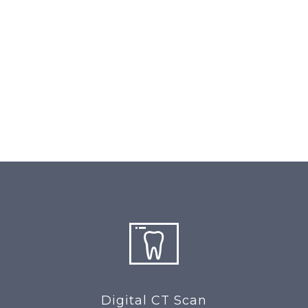
Digital CT Scan