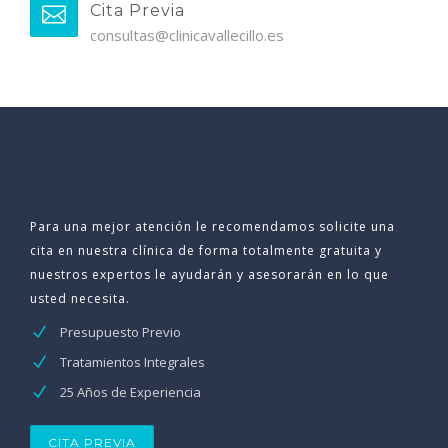
Cita Previa
consultas@clinicavallecillo.es
Para una mejor atención le recomendamos solicite una
cita en nuestra clínica de forma totalmente gratuita y
nuestros expertos le ayudarán y asesorarán en lo que
usted necesita.
Presupuesto Previo
Tratamientos Integrales
25 Años de Experiencia
CITA PREVIA