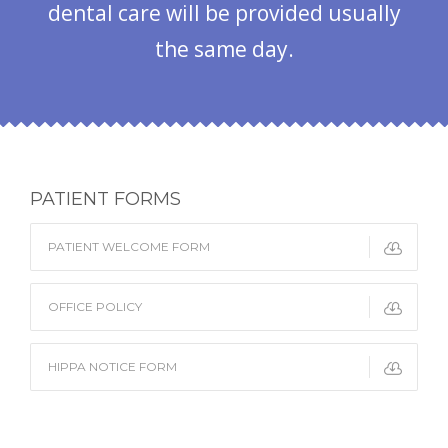
dental care will be provided usually
the same day.
PATIENT FORMS
PATIENT WELCOME FORM
OFFICE POLICY
HIPPA NOTICE FORM