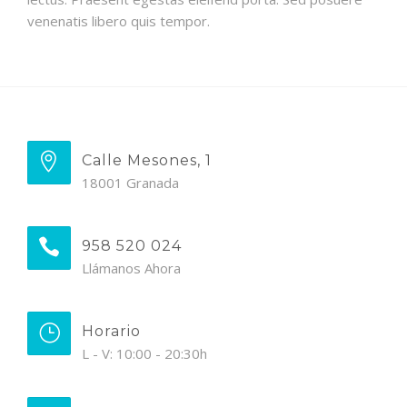
venenatis libero quis tempor.
Calle Mesones, 1
18001 Granada
958 520 024
Llámanos Ahora
Horario
L - V: 10:00 - 20:30h