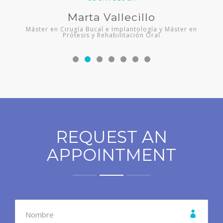
Marta Vallecillo
Máster en Cirugía Bucal e Implantología y Máster en
Prótesis y Rehabilitación Oral
REQUEST AN
APPOINTMENT