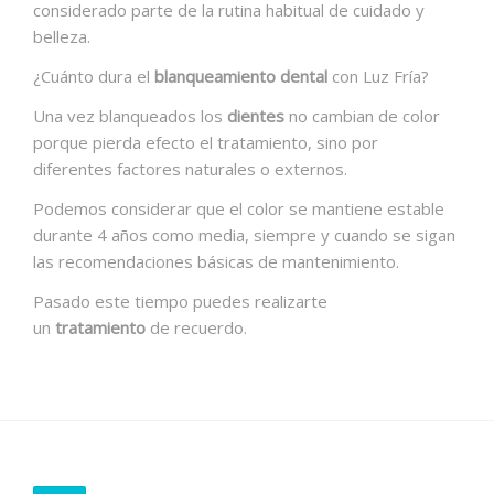
considerado parte de la rutina habitual de cuidado y
belleza.
¿Cuánto dura el
blanqueamiento dental
con Luz Fría?
Una vez blanqueados los
dientes
no cambian de color
porque pierda efecto el tratamiento, sino por
diferentes factores naturales o externos.
Podemos considerar que el color se mantiene estable
durante 4 años como media, siempre y cuando se sigan
las recomendaciones básicas de mantenimiento.
Pasado este tiempo puedes realizarte
un
tratamiento
de recuerdo.