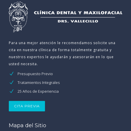
Para una mejor atención le recomendamos solicite una
cita en nuestra clínica de forma totalmente gratuita y
nuestros expertos le ayudarán y asesorarán en lo que
usted necesita.
Presupuesto Previo
Tratamientos Integrales
25 Años de Experiencia
CITA PREVIA
Mapa del Sitio