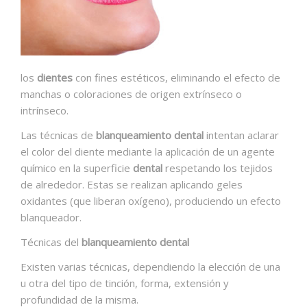
los
dientes
con fines estéticos, eliminando el efecto de
manchas o coloraciones de origen extrínseco o
intrínseco.
Las técnicas de
blanqueamiento dental
intentan aclarar
el color del diente mediante la aplicación de un agente
químico en la superficie
dental
respetando los tejidos
de alrededor. Estas se realizan aplicando geles
oxidantes (que liberan oxígeno), produciendo un efecto
blanqueador.
Técnicas del
blanqueamiento dental
Existen varias técnicas, dependiendo la elección de una
u otra del tipo de tinción, forma, extensión y
profundidad de la misma.