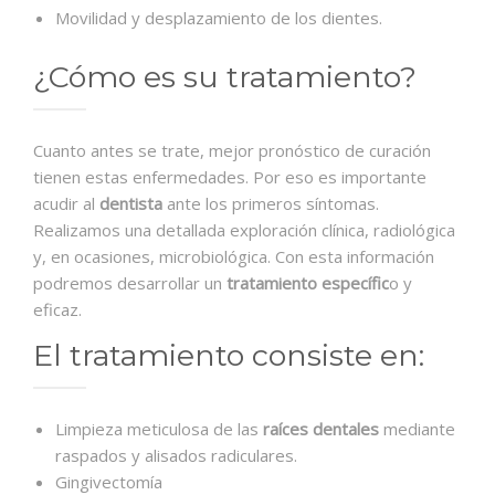
Movilidad y desplazamiento de los dientes.
¿Cómo es su tratamiento?
Cuanto antes se trate, mejor pronóstico de curación
tienen estas enfermedades. Por eso es importante
acudir al
dentista
ante los primeros síntomas.
Realizamos una detallada exploración clínica, radiológica
y, en ocasiones, microbiológica. Con esta información
podremos desarrollar un
tratamiento específic
o y
eficaz.
El tratamiento consiste en:
Limpieza meticulosa de las
raíces dentales
mediante
raspados y alisados radiculares.
Gingivectomía