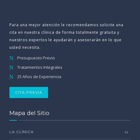
Para una mejor atención le recomendamos solicite una
cita en nuestra clínica de forma totalmente gratuita y
nuestros expertos le ayudarán y asesorarán en lo que
usted necesita.
Presupuesto Previo
Tratamientos Integrales
25 Años de Experiencia
CITA PREVIA
Mapa del Sitio
LA CLÍNICA