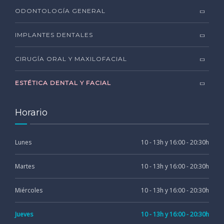
ODONTOLOGÍA GENERAL
IMPLANTES DENTALES
CIRUGÍA ORAL Y MAXILOFACIAL
ESTÉTICA DENTAL Y FACIAL
Horario
Lunes
10 - 13h y 16:00 - 20:30h
Martes
10 - 13h y 16:00 - 20:30h
Miércoles
10 - 13h y 16:00 - 20:30h
Jueves
10 - 13h y 16:00 - 20:30h