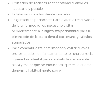
Utilización de técnicas regenerativas cuando es
necesario y posible.
Estabilización de los dientes móviles.
Seguimientos periódicos: Para evitar la reactivación
de la enfermedad, es necesario visitar
periódicamente a la
higienista periodontal
para la
eliminación de la placa dental bacteriana y cálculos
acumulados.
Para combatir esta enfermedad y evitar nuevos
brotes agudos, es fundamental tener una correcta
higiene bucodental para combatir la aparición de
placa y evitar que se endurezca, que es lo que se
denomina habitualmente sarro.