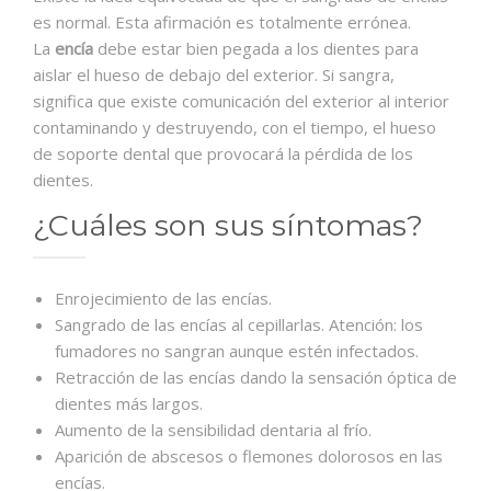
es normal. Esta afirmación es totalmente errónea.
La
encía
debe estar bien pegada a los dientes para
aislar el hueso de debajo del exterior. Si sangra,
significa que existe comunicación del exterior al interior
contaminando y destruyendo, con el tiempo, el hueso
de soporte dental que provocará la pérdida de los
dientes.
¿Cuáles son sus síntomas?
Enrojecimiento de las encías.
Sangrado de las encías al cepillarlas. Atención: los
fumadores no sangran aunque estén infectados.
Retracción de las encías dando la sensación óptica de
dientes más largos.
Aumento de la sensibilidad dentaria al frío.
Aparición de abscesos o flemones dolorosos en las
encías.