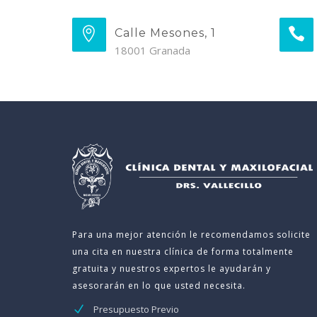
Calle Mesones, 1
18001 Granada
Para una mejor atención le recomendamos solicite
una cita en nuestra clínica de forma totalmente
gratuita y nuestros expertos le ayudarán y
asesorarán en lo que usted necesita.
Presupuesto Previo