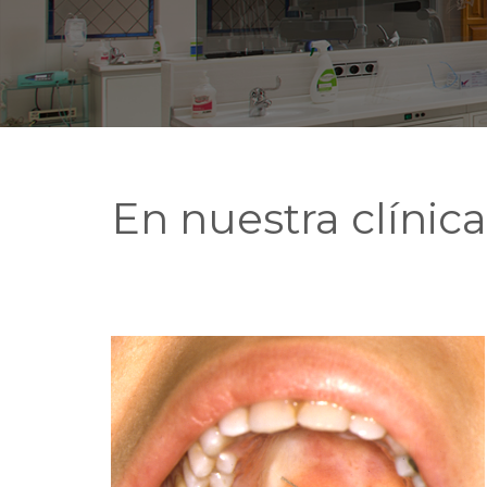
En nuestra clínic